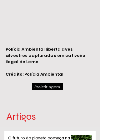
Polícia Ambiental liberta aves
silvestres capturadas em cativeiro
ilegal de Leme
Crédito: Polícia Ambiental
Assistir agora
Artigos
O futuro do planeta começa na