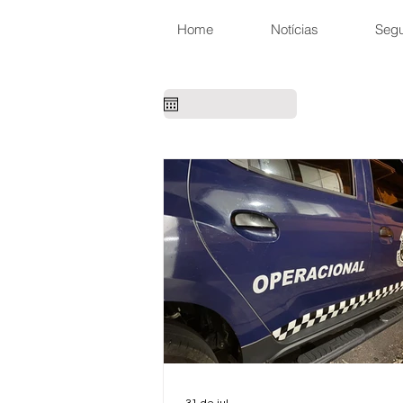
Home
Notícias
Seg