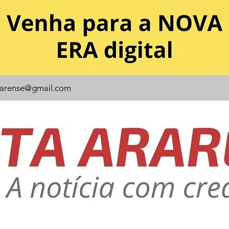
rarense@gmail.com