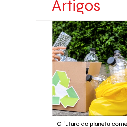
Artigos
O futuro do planeta com