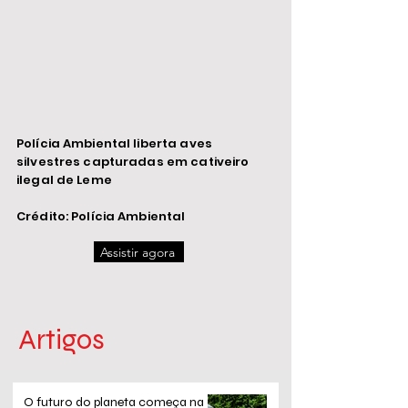
Polícia Ambiental liberta aves
silvestres capturadas em cativeiro
ilegal de Leme
Crédito: Polícia Ambiental
Assistir agora
Artigos
O futuro do planeta começa na