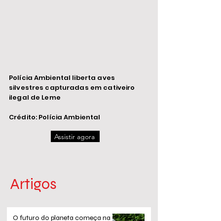
Polícia Ambiental liberta aves
silvestres capturadas em cativeiro
ilegal de Leme
Crédito: Polícia Ambiental
Assistir agora
Artigos
O futuro do planeta começa na