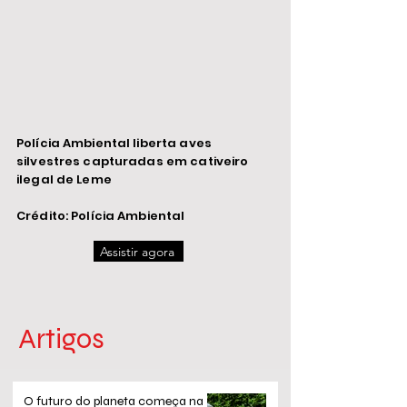
Polícia Ambiental liberta aves
silvestres capturadas em cativeiro
ilegal de Leme
Crédito: Polícia Ambiental
Assistir agora
Artigos
O futuro do planeta começa na