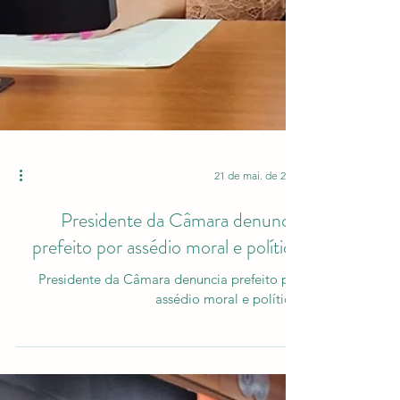
21 de mai. de 2024
Presidente da Câmara denuncia
prefeito por assédio moral e político
Presidente da Câmara denuncia prefeito por