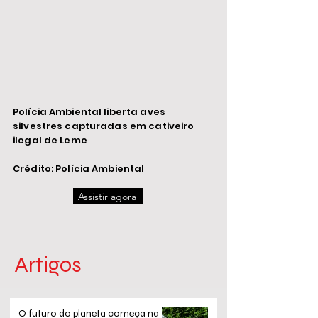
Polícia Ambiental liberta aves
silvestres capturadas em cativeiro
ilegal de Leme
Crédito: Polícia Ambiental
Assistir agora
Artigos
O futuro do planeta começa na