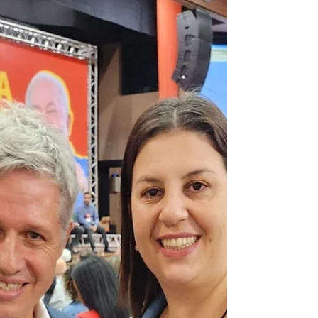
assédio moral e político.