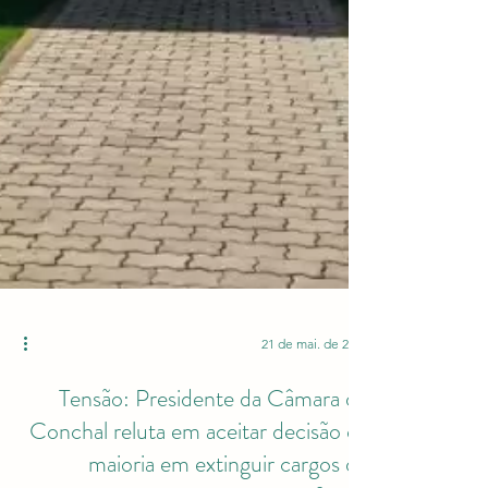
21 de mai. de 2024