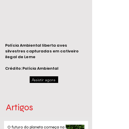
Polícia Ambiental liberta aves
silvestres capturadas em cativeiro
ilegal de Leme
Crédito: Polícia Ambiental
Assistir agora
Artigos
O futuro do planeta começa na