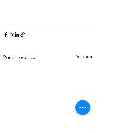
Ver tudo
Posts recentes