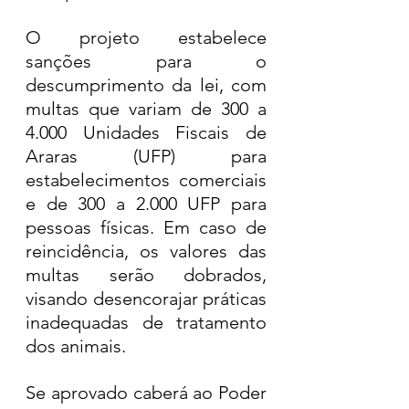
O projeto estabelece 
sanções para o 
descumprimento da lei, com 
multas que variam de 300 a 
4.000 Unidades Fiscais de 
Araras (UFP) para 
estabelecimentos comerciais 
e de 300 a 2.000 UFP para 
pessoas físicas. Em caso de 
reincidência, os valores das 
multas serão dobrados, 
visando desencorajar práticas 
inadequadas de tratamento 
dos animais.
Se aprovado caberá ao Poder 