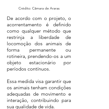
Crédito: Câmara de Araras
De acordo com o projeto, o 
acorrentamento é definido 
como qualquer método que 
restrinja a liberdade de 
locomoção dos animais de 
forma permanente ou 
rotineira, prendendo-os a um 
objeto estacionário por 
períodos contínuos. 
Essa medida visa garantir que 
os animais tenham condições 
adequadas de movimento e 
interação, contribuindo para 
sua qualidade de vida.