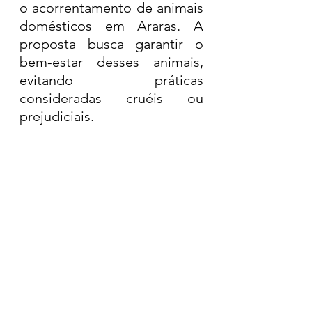
o acorrentamento de animais 
domésticos em Araras. A 
proposta busca garantir o 
bem-estar desses animais, 
evitando práticas 
consideradas cruéis ou 
prejudiciais.