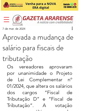
7 de mar. de 2024
Aprovada a mudança de
salário para fiscais de
tributação
Os vereadores aprovaram 
por unanimidade o Projeto 
de Lei Complementar nº 
01/2024, que altera os salários 
dos cargos “Fiscal de 
Tributação D” e “Fiscal de 
Tributação”. A votação 