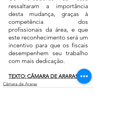
ressaltaram a importância 
desta mudança, graças à 
competência dos 
profissionais da área, e que 
este reconhecimento será um 
incentivo para que os fiscais 
desempenhem seu trabalho 
com mais dedicação.
TEXTO: CÂMARA DE ARARAS
Câmara de Araras
Ver tudo
Posts recentes