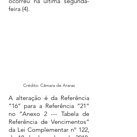
ocorreu na última segunda-
feira (4). 
Crédito: Câmara de Araras
A alteração é da Referência 
“16” para a Referência “21” 
no “Anexo 2 --- Tabela de 
Referência de Vencimentos” 
da Lei Complementar nº 122, 