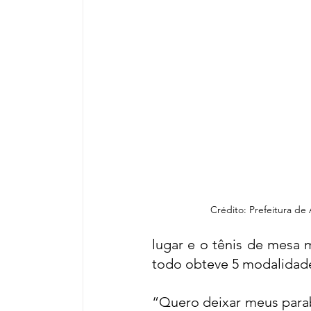
Crédito: Prefeitura de 
lugar e o tênis de mesa 
todo obteve 5 modalidad
“Quero deixar meus para