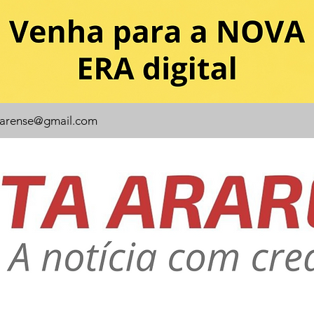
rarense@gmail.com