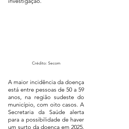
investigação.
Crédito: Secom
A maior incidência da doença 
está entre pessoas de 50 a 59 
anos, na região sudeste do 
município, com oito casos. A 
Secretaria da Saúde alerta 
para a possibilidade de haver 
um surto da doença em 2025, 