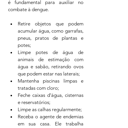
é fundamental para auxiliar no 
combate à dengue.
Retire objetos que podem 
acumular água, como garrafas, 
pneus, pratos de plantas e 
potes;
Limpe potes de água de 
animais de estimação com 
água e sabão, retirando ovos 
que podem estar nas laterais;
Mantenha piscinas limpas e 
tratadas com cloro;
Feche caixas d’água, cisternas 
e reservatórios;
Limpe as calhas regularmente;
Receba o agente de endemias 
em sua casa. Ele trabalha 