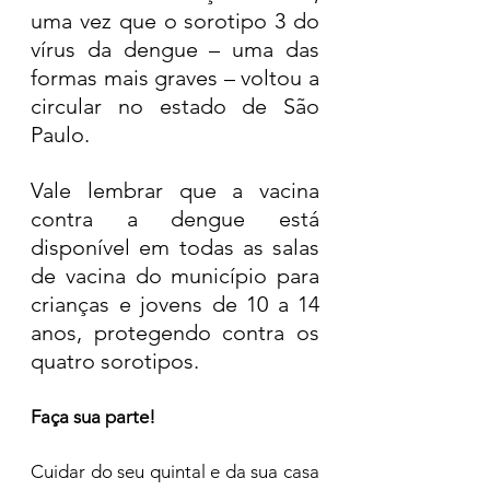
uma vez que o sorotipo 3 do 
vírus da dengue – uma das 
formas mais graves – voltou a 
circular no estado de São 
Paulo.
Vale lembrar que a vacina 
contra a dengue está 
disponível em todas as salas 
de vacina do município para 
crianças e jovens de 10 a 14 
anos, protegendo contra os 
quatro sorotipos.
Faça sua parte!
Cuidar do seu quintal e da sua casa 