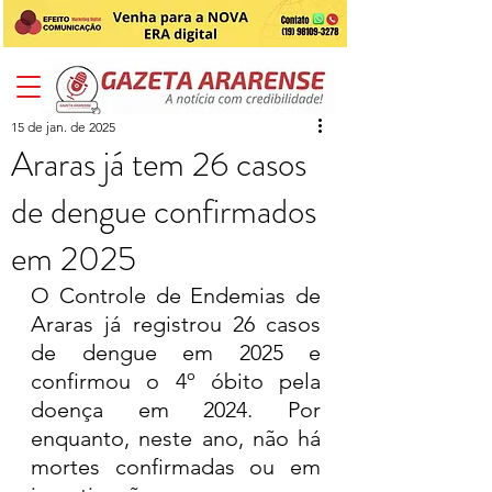
15 de jan. de 2025
Araras já tem 26 casos
de dengue confirmados
em 2025
O Controle de Endemias de 
Araras já registrou 26 casos 
de dengue em 2025 e 
confirmou o 4º óbito pela 
doença em 2024. Por 
enquanto, neste ano, não há 
mortes confirmadas ou em 