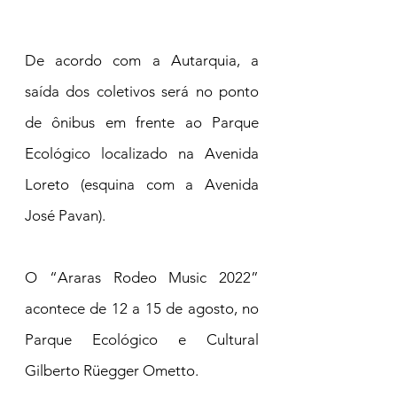
De acordo com a Autarquia, a 
saída dos coletivos será no ponto 
de ônibus em frente ao Parque 
Ecológico localizado na Avenida 
Loreto (esquina com a Avenida 
José Pavan).
O “Araras Rodeo Music 2022” 
acontece de 12 a 15 de agosto, no 
Parque Ecológico e Cultural 
Gilberto Rüegger Ometto.