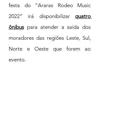
festa do “Araras Rodeo Music 
2022” irá disponibilizar 
quatro 
ônibus
 para atender a saída dos 
moradores das regiões Leste, Sul, 
Norte e Oeste que forem ao 
evento.