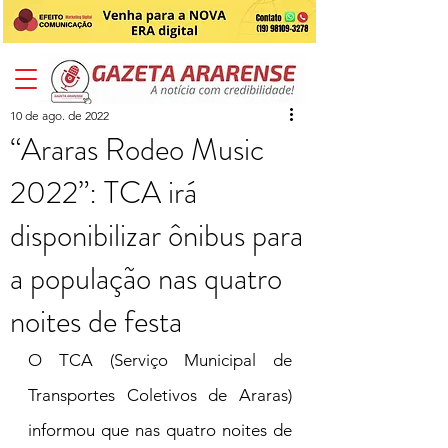
10 de ago. de 2022
“Araras Rodeo Music
2022”: TCA irá
disponibilizar ônibus para
a população nas quatro
noites de festa
O TCA (Serviço Municipal de 
Transportes Coletivos de Araras) 
informou que nas quatro noites de 