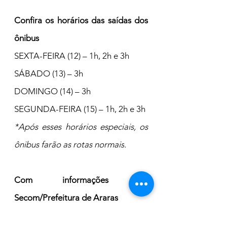
Confira os horários das saídas dos 
ônibus
SEXTA-FEIRA (12) – 1h, 2h e 3h
SÁBADO (13) – 3h
DOMINGO (14) – 3h
SEGUNDA-FEIRA (15) – 1h, 2h e 3h
*Após esses horários especiais, os 
ônibus farão as rotas normais
.
Com informações da 
Secom/Prefeitura de Araras