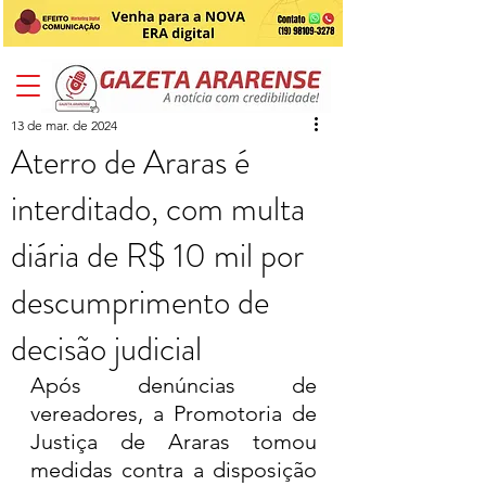
13 de mar. de 2024
Aterro de Araras é
interditado, com multa
diária de R$ 10 mil por
descumprimento de
decisão judicial
Após denúncias de 
vereadores, a Promotoria de 
Justiça de Araras tomou 
medidas contra a disposição 