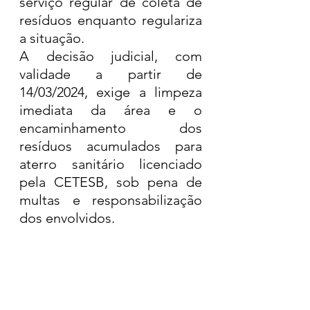
serviço regular de coleta de 
resíduos enquanto regulariza 
a situação.
A decisão judicial, com 
validade a partir de 
14/03/2024, exige a limpeza 
imediata da área e o 
encaminhamento dos 
resíduos acumulados para 
aterro sanitário licenciado 
pela CETESB, sob pena de 
multas e responsabilização 
dos envolvidos.