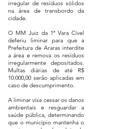
irregular de resíduos sólidos 
na área de transbordo da 
cidade.
O MM Juiz da 1ª Vara Cível 
deferiu liminar para que a 
Prefeitura de Araras interdite 
a área e remova os resíduos 
irregularmente depositados. 
Multas diárias de até R$ 
10.000,00 serão aplicadas em 
caso de descumprimento.
A liminar visa cessar os danos 
ambientais e resguardar a 
saúde pública, determinando 
que o município mantenha o 