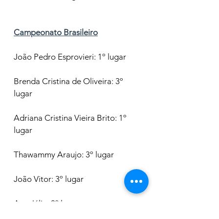
Campeonato Brasileiro
João Pedro Esprovieri: 1º lugar
Brenda Cristina de Oliveira: 3º 
lugar
Adriana Cristina Vieira Brito: 1º 
lugar 
Thawammy Araujo: 3º lugar
João Vitor: 3º lugar
Ana Júlia: 3º lugar 