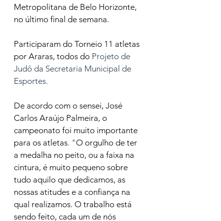
Metropolitana de Belo Horizonte, 
no último final de semana.
Participaram do Torneio 11 atletas 
por Araras, todos do 
Projeto de 
Judô da Secretaria Municipal de 
Esportes.
De acordo com o sensei, José 
Carlos Araújo Palmeira, o 
campeonato foi muito importante 
para os atletas
. "
O orgulho de ter 
a medalha no peito, ou a faixa na 
cintura, é muito pequeno sobre 
tudo aquilo que dedicamos, as 
nossas atitudes e a confiança na 
qual realizamos. O trabalho está 
sendo feito, cada um de nós 