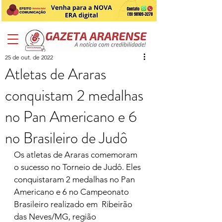
25 de out. de 2022
Atletas de Araras
conquistam 2 medalhas
no Pan Americano e 6
no Brasileiro de Judô
Os atletas de Araras comemoram 
o sucesso no Torneio de Judô. Eles 
conquistaram 2 medalhas no Pan 
Americano e 6 no Campeonato 
Brasileiro realizado em  Ribeirão 
das Neves/MG, região 