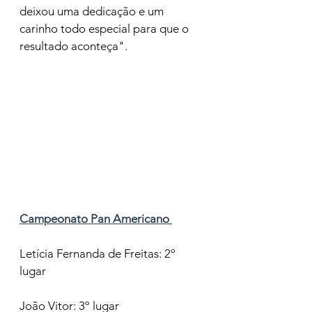
deixou uma dedicação e um 
carinho todo especial para que o 
resultado aconteça".
Campeonato Pan Americano 
Letícia Fernanda de Freitas: 2º 
lugar
João Vitor: 3º lugar 