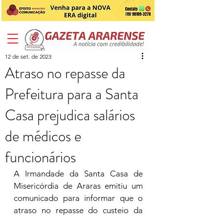
12 de set. de 2023
Atraso no repasse da
Prefeitura para a Santa
Casa prejudica salários
de médicos e
funcionários
A Irmandade da Santa Casa de 
Misericórdia de Araras emitiu um 
comunicado para informar que o 
atraso no repasse do custeio da 