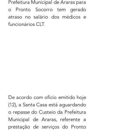
Prefeitura Municipal de Araras para 
o Pronto Socorro tem gerado 
atraso no salário dos médicos e 
funcionários CLT. 
De acordo com ofício emitido hoje 
(12), a Santa Casa está aguardando 
o repasse do Custeio da Prefeitura 
Municipal de Araras, referente a 
prestação de serviços do Pronto 