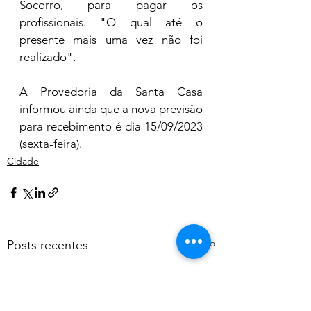
Socorro, para pagar os 
profissionais. "O qual até o 
presente mais uma vez não foi 
realizado". 
A Provedoria da Santa Casa 
informou ainda que a nova previsão 
para recebimento é dia 15/09/2023 
(sexta-feira). 
Cidade
Ver tudo
Posts recentes