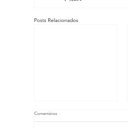
Posts Relacionados
Comentários