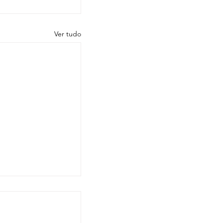
Ver tudo