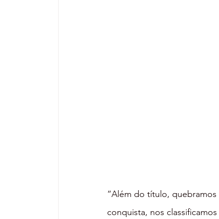
“Além do título, quebramos
conquista, nos classificamos