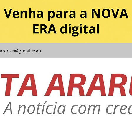
rarense@gmail.com