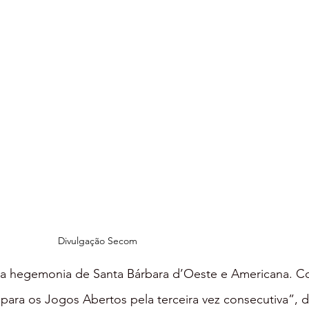
Divulgação Secom
 a hegemonia de Santa Bárbara d’Oeste e Americana. C
 para os Jogos Abertos pela terceira vez consecutiva”, d