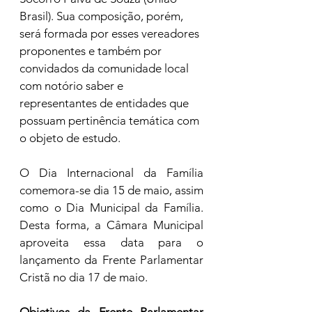
Brasil). Sua composição, porém, 
será formada por esses vereadores 
proponentes e também por 
convidados da comunidade local 
com notório saber e 
representantes de entidades que 
possuam pertinência temática com 
o objeto de estudo.
O Dia Internacional da Família 
comemora-se dia 15 de maio, assim 
como o Dia Municipal da Família. 
Desta forma, a Câmara Municipal 
aproveita essa data para o 
lançamento da Frente Parlamentar 
Cristã no dia 17 de maio.