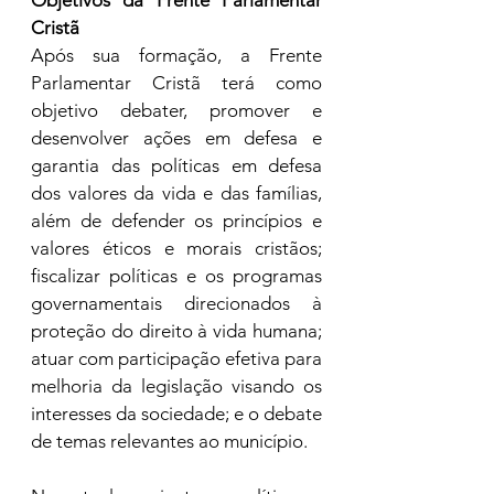
Objetivos da Frente Parlamentar 
Cristã
Após sua formação, a Frente 
Parlamentar Cristã terá como 
objetivo debater, promover e 
desenvolver ações em defesa e 
garantia das políticas em defesa 
dos valores da vida e das famílias, 
além de defender os princípios e 
valores éticos e morais cristãos; 
fiscalizar políticas e os programas 
governamentais direcionados à 
proteção do direito à vida humana; 
atuar com participação efetiva para 
melhoria da legislação visando os 
interesses da sociedade; e o debate 
de temas relevantes ao município.