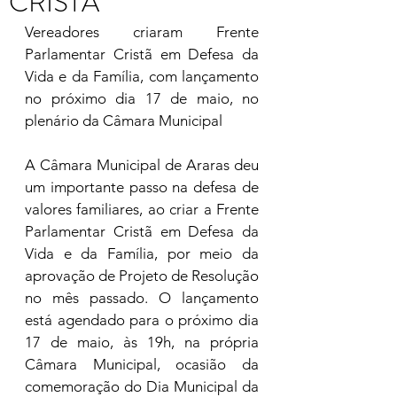
CRISTÃ
Vereadores criaram Frente 
Parlamentar Cristã em Defesa da 
Vida e da Família, com lançamento 
no próximo dia 17 de maio, no 
plenário da Câmara Municipal
A Câmara Municipal de Araras deu 
um importante passo na defesa de 
valores familiares, ao criar a Frente 
Parlamentar Cristã em Defesa da 
Vida e da Família, por meio da 
aprovação de Projeto de Resolução 
no mês passado. O lançamento 
está agendado para o próximo dia 
17 de maio, às 19h, na própria 
Câmara Municipal, ocasião da 
comemoração do Dia Municipal da 