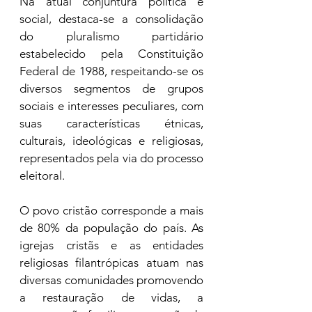
Na atual conjuntura política e 
social, destaca-se a consolidação 
do pluralismo partidário 
estabelecido pela Constituição 
Federal de 1988, respeitando-se os 
diversos segmentos de grupos 
sociais e interesses peculiares, com 
suas características étnicas, 
culturais, ideológicas e religiosas, 
representados pela via do processo 
eleitoral.
O povo cristão corresponde a mais 
de 80% da população do país. As 
igrejas cristãs e as entidades 
religiosas filantrópicas atuam nas 
diversas comunidades promovendo 
a restauração de vidas, a 