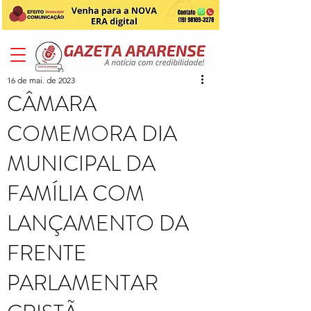
16 de mai. de 2023
CÂMARA
COMEMORA DIA
MUNICIPAL DA
FAMÍLIA COM
LANÇAMENTO DA
FRENTE
PARLAMENTAR