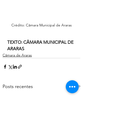
Crédito: Câmara Municipal de Araras
TEXTO: CÂMARA MUNICIPAL DE 
ARARAS
Câmara de Araras
Ver tudo
Posts recentes