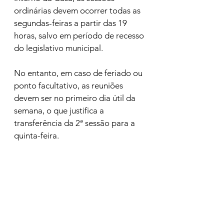
ordinárias devem ocorrer todas as 
segundas-feiras a partir das 19 
horas, salvo em período de recesso 
do legislativo municipal. 
No entanto, em caso de feriado ou 
ponto facultativo, as reuniões 
devem ser no primeiro dia útil da 
semana, o que justifica a 
transferência da 2ª sessão para a 
quinta-feira.