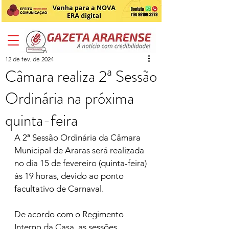
12 de fev. de 2024
Câmara realiza 2ª Sessão
Ordinária na próxima
quinta-feira
A 2ª Sessão Ordinária da Câmara 
Municipal de Araras será realizada 
no dia 15 de fevereiro (quinta-feira) 
às 19 horas, devido ao ponto 
facultativo de Carnaval.
De acordo com o Regimento 
Interno da Casa, as sessões 