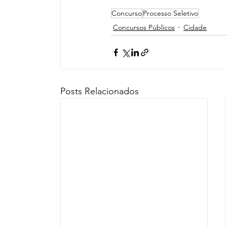
Concurso
Processo Seletivo
Concursos Públicos
Cidade
Posts Relacionados