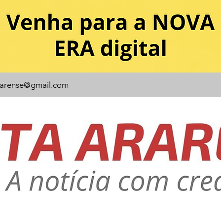
rarense@gmail.com