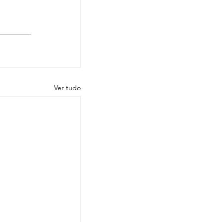
Ver tudo