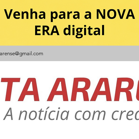
rarense@gmail.com