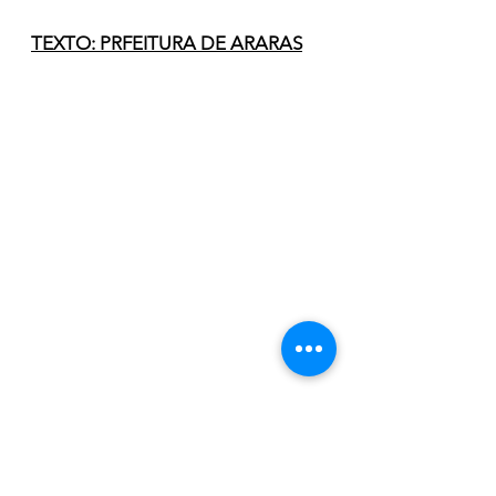
TEXTO: PRFEITURA DE ARARAS
Esporte