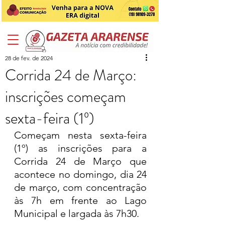
28 de fev. de 2024
Corrida 24 de Março:
inscrições começam
sexta-feira (1º)
Começam nesta sexta-feira 
(1º) as inscrições para a 
Corrida 24 de Março que 
acontece no domingo, dia 24 
de março, com concentração 
às 7h em frente ao Lago 
Municipal e largada às 7h30.