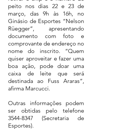
peito nos dias 22 e 23 de 
março, das 9h às 16h, no 
Ginásio de Esportes “Nelson 
Rüegger”, apresentando 
documento com foto e 
comprovante de endereço no 
nome do inscrito. “Quem 
quiser aproveitar e fazer uma 
boa ação, pode doar uma 
caixa de leite que será 
destinada ao Fuss Araras”, 
afirma Marcucci.
Outras informações podem 
ser obtidas pelo telefone 
3544-8347 (Secretaria de 
Esportes).