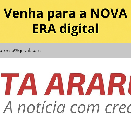
rarense@gmail.com