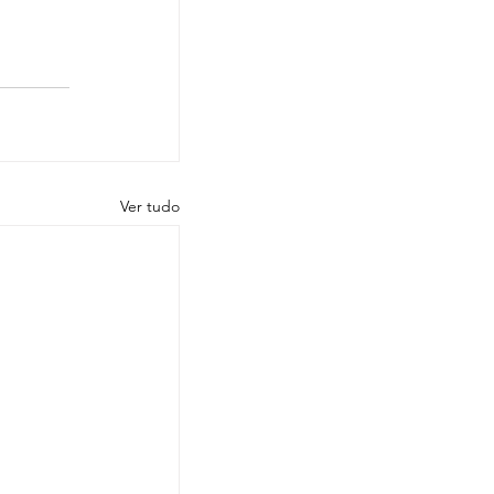
Ver tudo