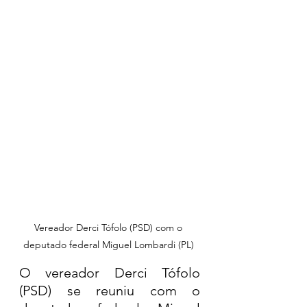
Vereador Derci Tófolo (PSD) com o 
deputado federal Miguel Lombardi (PL) 
O vereador Derci Tófolo 
(PSD) se reuniu com o 