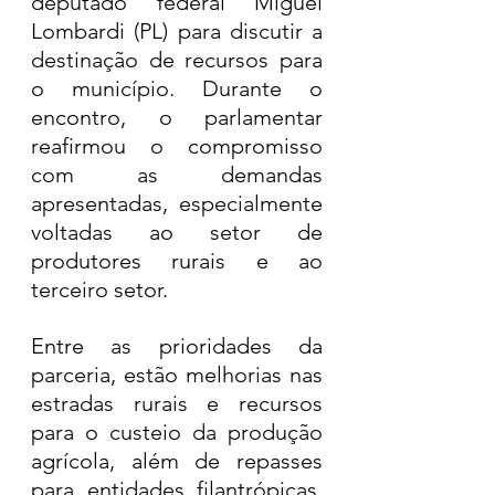
deputado federal Miguel 
Lombardi (PL) para discutir a 
destinação de recursos para 
o município. Durante o 
encontro, o parlamentar 
reafirmou o compromisso 
com as demandas 
apresentadas, especialmente 
voltadas ao setor de 
produtores rurais e ao 
terceiro setor.
Entre as prioridades da 
parceria, estão melhorias nas 
estradas rurais e recursos 
para o custeio da produção 
agrícola, além de repasses 
para entidades filantrópicas. 