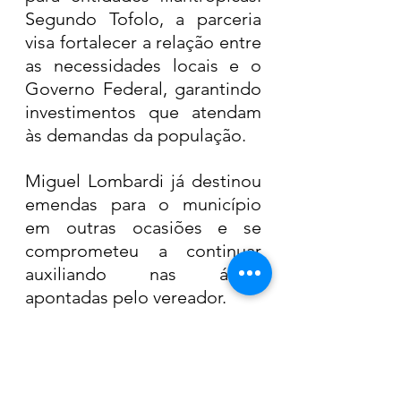
Segundo Tofolo, a parceria 
visa fortalecer a relação entre 
as necessidades locais e o 
Governo Federal, garantindo 
investimentos que atendam 
às demandas da população.
Miguel Lombardi já destinou 
emendas para o município 
em outras ocasiões e se 
comprometeu a continuar 
auxiliando nas áreas 
apontadas pelo vereador.
Câmara de Araras