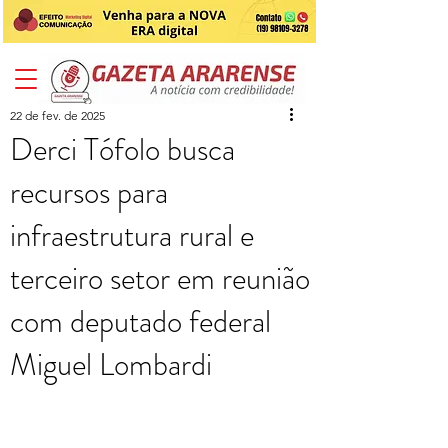
22 de fev. de 2025
Derci Tófolo busca
recursos para
infraestrutura rural e
terceiro setor em reunião
com deputado federal
Miguel Lombardi