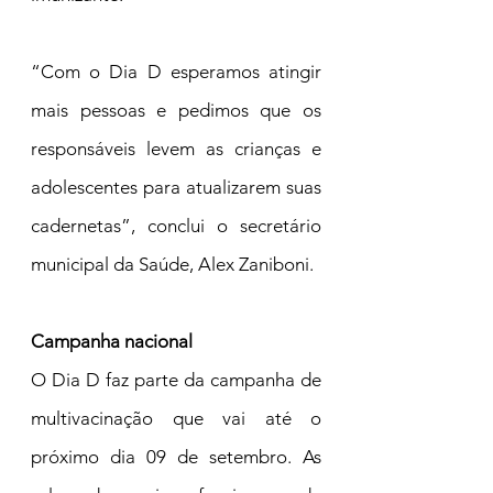
“Com o Dia D esperamos atingir 
mais pessoas e pedimos que os 
responsáveis levem as crianças e 
adolescentes para atualizarem suas 
cadernetas”, conclui o secretário 
municipal da Saúde, Alex Zaniboni.
Campanha nacional
O Dia D faz parte da campanha de 
multivacinação que vai até o 
próximo dia 09 de setembro. As 