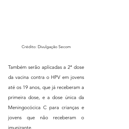
Crédito: Divulgação Secom
Também serão aplicadas a 2ª dose 
da vacina contra o HPV em jovens 
até os 19 anos, que já receberam a 
primeira dose, e a dose única da 
Meningocócica C para crianças e 
jovens que não receberam o 
imunizante.