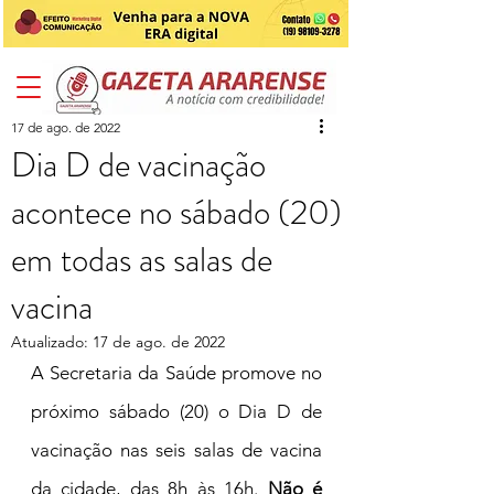
17 de ago. de 2022
Dia D de vacinação
acontece no sábado (20)
em todas as salas de
vacina
Atualizado:
17 de ago. de 2022
A Secretaria da Saúde promove no 
próximo sábado (20) o Dia D de 
vacinação nas seis salas de vacina 
da cidade, das 8h às 16h. 
Não é 