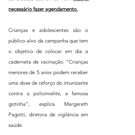
necessário fazer agendamento.
Crianças e adolescentes são o 
público-alvo da campanha que tem 
o objetivo de colocar em dia a 
caderneta de vacinação. “Crianças 
menores de 5 anos podem receber 
uma dose de reforço do imunizante 
contra a poliomielite, a famosa 
gotinha”, explica Margareth 
Pagotti, diretora de vigilância em 
saúde.