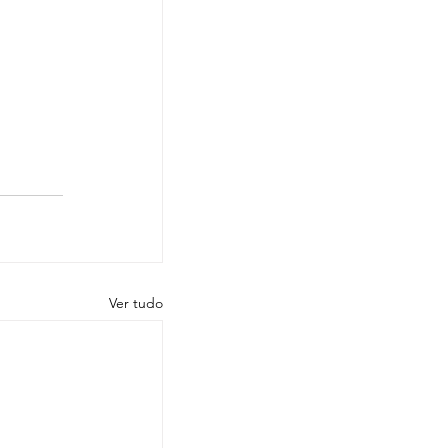
Ver tudo