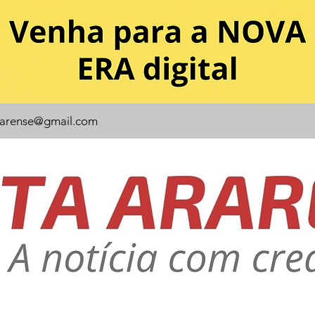
rarense@gmail.com