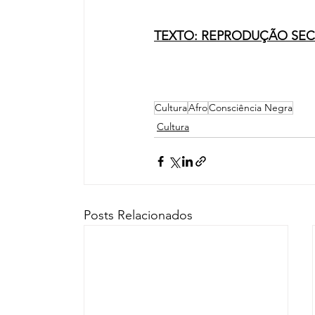
TEXTO: REPRODUÇÃO SEC
Cultura
Afro
Consciência Negra
Cultura
Posts Relacionados