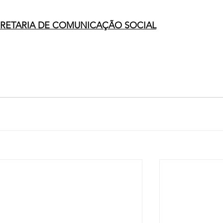
RETARIA DE COMUNICAÇÃO SOCIAL