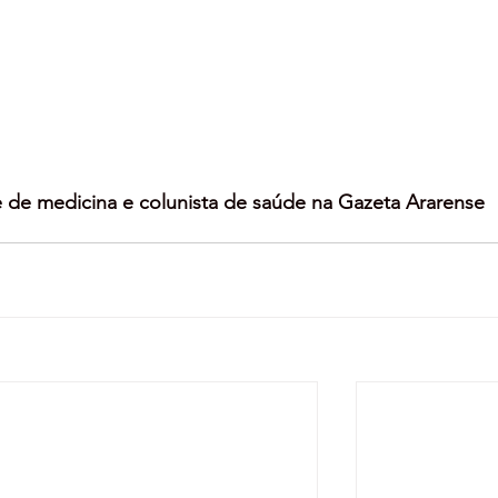
 de medicina e colunista de saúde na Gazeta Ararense