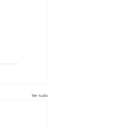
Ver tudo