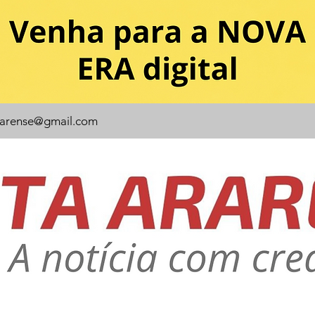
rarense@gmail.com