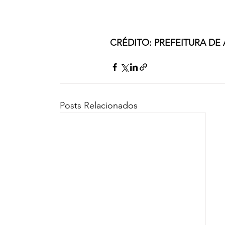
CRÉDITO: PREFEITURA DE
Posts Relacionados