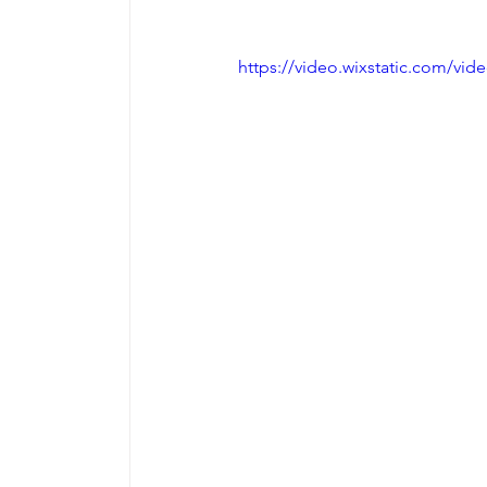
https://video.wixstatic.com/v