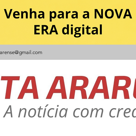
rarense@gmail.com