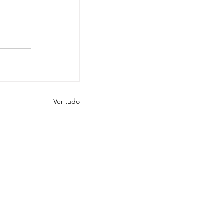
Ver tudo