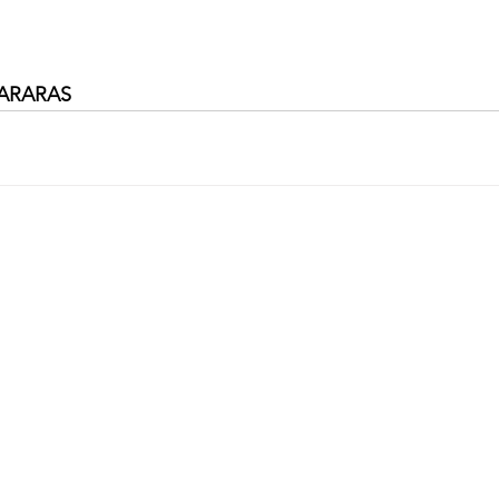
 ARARAS