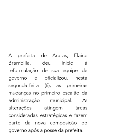
A prefeita de Araras, Elaine 
Brambilla, deu início à 
reformulação de sua equipe de 
governo e oficializou, nesta 
segunda-feira (6), as primeiras 
mudanças no primeiro escalão da 
administração municipal. As 
alterações atingem áreas 
consideradas estratégicas e fazem 
parte da nova composição do 
governo após a posse da prefeita.