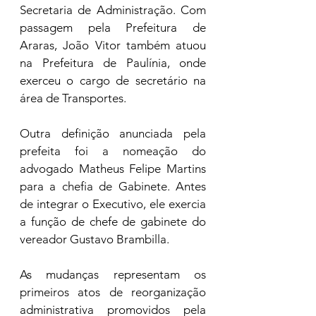
Secretaria de Administração. Com 
passagem pela Prefeitura de 
Araras, João Vitor também atuou 
na Prefeitura de Paulínia, onde 
exerceu o cargo de secretário na 
área de Transportes.
Outra definição anunciada pela 
prefeita foi a nomeação do 
advogado Matheus Felipe Martins 
para a chefia de Gabinete. Antes 
de integrar o Executivo, ele exercia 
a função de chefe de gabinete do 
vereador Gustavo Brambilla.
As mudanças representam os 
primeiros atos de reorganização 
administrativa promovidos pela 