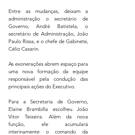
Entre as mudanças, deixam a 
administração o secretário de 
Governo, André Batistela, o 
secretário de Administração, João 
Paulo Rissa, e o chefe de Gabinete, 
Célio Casarin. 
As exonerações abrem espaço para 
uma nova formação da equipe 
responsável pela condução das 
principais ações do Executivo.
Para a Secretaria de Governo, 
Elaine Brambilla escolheu João 
Vitor Teixeira. Além da nova 
função, ele acumulará 
interinamente o comando da 