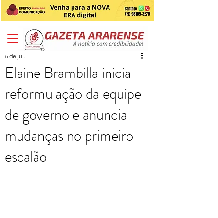
6 de jul.
Elaine Brambilla inicia
reformulação da equipe
de governo e anuncia
mudanças no primeiro
escalão