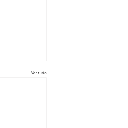
Ver tudo