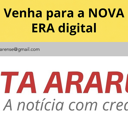
rarense@gmail.com