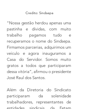
 Credito: Sindsepa
“Nossa gestão herdou apenas uma 
pastinha e dívidas, com muito 
trabalho pagamos tudo e 
recuperamos o nome do Sindsepa. 
Firmamos parcerias, adquirimos um 
veículo e agora inauguramos a 
Casa do Servidor. Somos muito 
gratos a todos que participaram 
dessa vitória”, afirmou o presidente 
José Raul dos Santos.
Além da Diretoria do Sindicato 
participaram da solenidade 
trabalhadores, representantes de 
entidades sindicais, da Fetam 