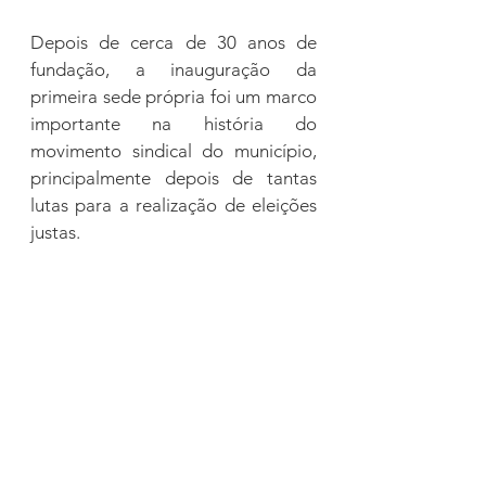
Depois de cerca de 30 anos de 
fundação, a inauguração da 
primeira sede própria foi um marco 
importante na história do 
movimento sindical do município, 
principalmente depois de tantas 
lutas para a realização de eleições 
justas.