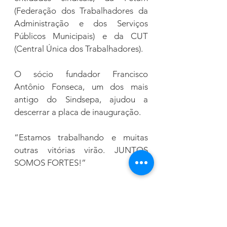
(Federação dos Trabalhadores da 
Administração e dos Serviços 
Públicos Municipais) e da CUT 
(Central Única dos Trabalhadores).
O sócio fundador Francisco 
Antônio Fonseca, um dos mais 
antigo do Sindsepa, ajudou a 
descerrar a placa de inauguração.
“Estamos trabalhando e muitas 
outras vitórias virão. JUNTOS 
SOMOS FORTES!”
Fonte: Sindsepa