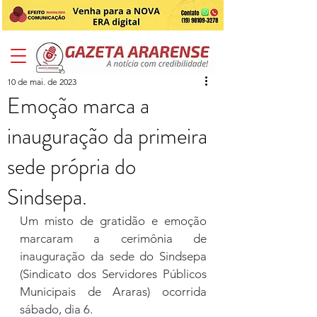
10 de mai. de 2023
Emoção marca a
inauguração da primeira
sede própria do
Sindsepa.
Um misto de gratidão e emoção 
marcaram a cerimônia de 
inauguração da sede do Sindsepa 
(Sindicato dos Servidores Públicos 
Municipais de Araras) ocorrida 
sábado, dia 6.