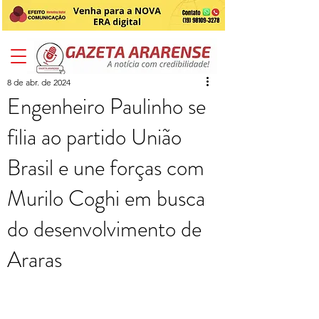
8 de abr. de 2024
Engenheiro Paulinho se
filia ao partido União
Brasil e une forças com
Murilo Coghi em busca
do desenvolvimento de
Araras