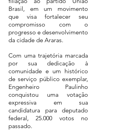
filiação ao partido União 
Brasil, em um movimento 
que visa fortalecer seu 
compromisso com o 
progresso e desenvolvimento 
da cidade de Araras.
Com uma trajetória marcada 
por sua dedicação à 
comunidade e um histórico 
de serviço público exemplar, 
Engenheiro Paulinho 
conquistou uma votação 
expressiva em sua 
candidatura para deputado 
federal, 25.000 votos no 
passado. 