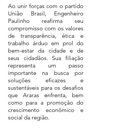
Ao unir forças com o partido 
União Brasil, Engenheiro 
Paulinho reafirma seu 
compromisso com os valores 
de transparência, ética e 
trabalho árduo em prol do 
bem-estar da cidade e de 
seus cidadãos. Sua filiação 
representa um passo 
importante na busca por 
soluções eficazes e 
sustentáveis para os desafios 
que Araras enfrenta, bem 
como para a promoção do 
crescimento econômico e 
social da região.