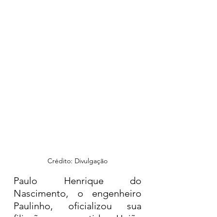
Crédito: Divulgação
Paulo Henrique do 
Nascimento, o engenheiro 
Paulinho, oficializou sua 