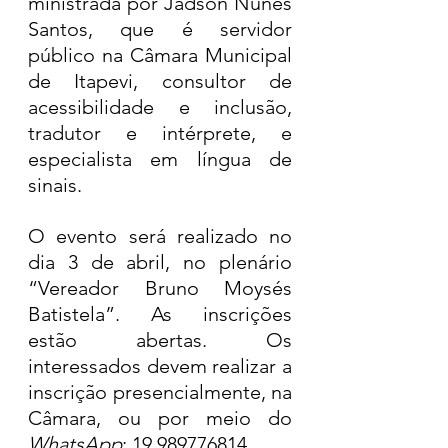
ministrada por Jadson Nunes 
Santos, que é servidor 
público na Câmara Municipal 
de Itapevi, consultor de 
acessibilidade e inclusão, 
tradutor e intérprete, e 
especialista em língua de 
sinais.
O evento será realizado no 
dia 3 de abril, no plenário 
“Vereador Bruno Moysés 
Batistela”. As inscrições 
estão abertas. Os 
interessados devem realizar a 
inscrição presencialmente, na 
Câmara, ou por meio do 
WhatsApp
: 19 989776814.