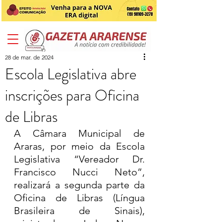
28 de mar. de 2024
Escola Legislativa abre
inscrições para Oficina
de Libras
A Câmara Municipal de 
Araras, por meio da Escola 
Legislativa “Vereador Dr. 
Francisco Nucci Neto”, 
realizará a segunda parte da 
Oficina de Libras (Língua 
Brasileira de Sinais), 