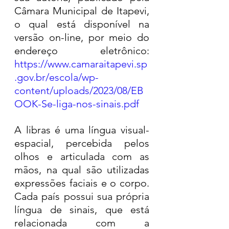
Câmara Municipal de Itapevi, 
o qual está disponível na 
versão on-line, por meio do 
endereço eletrônico: 
https://www.camaraitapevi.sp
.gov.br/escola/wp-
content/uploads/2023/08/EB
OOK-Se-liga-nos-sinais.pdf
A libras é uma língua visual-
espacial, percebida pelos 
olhos e articulada com as 
mãos, na qual são utilizadas 
expressões faciais e o corpo. 
Cada país possui sua própria 
língua de sinais, que está 
relacionada com a 