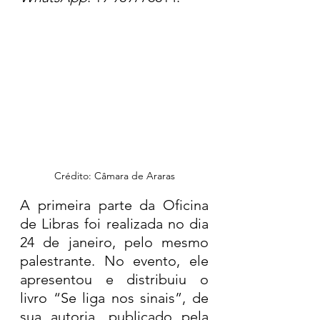
Crédito: Câmara de Araras
A primeira parte da Oficina 
de Libras foi realizada no dia 
24 de janeiro, pelo mesmo 
palestrante. No evento, ele 
apresentou e distribuiu o 
livro “Se liga nos sinais”, de 
sua autoria, publicado pela 