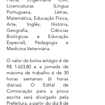
Licenciaturas (Língua 
Portuguesa, Letras, 
Matemática, Educação Física, 
Arte, Inglês, História, 
Geografia, Ciências 
Biológicas e Educação 
Especial), Pedagogia e 
Medicina Veterinária.
O valor da bolsa estágio é de 
R$ 1.623,80 e a jornada de 
máxima de trabalho é de 30 
horas semanais (6 horas 
diárias). O Edital de 
Convocação para a prova 
escrita será divulgado pela 
Prefeitura, a partir do dia 8 de 