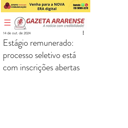
14 de out. de 2024
Estágio remunerado:
processo seletivo está
com inscrições abertas