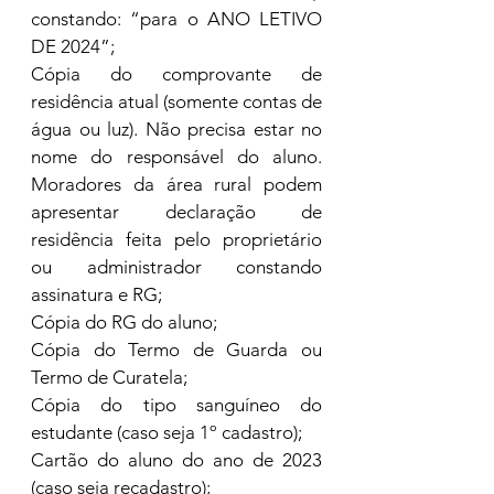
constando: “para o ANO LETIVO 
DE 2024”;
Cópia do comprovante de 
residência atual (somente contas de 
água ou luz). Não precisa estar no 
nome do responsável do aluno. 
Moradores da área rural podem 
apresentar declaração de 
residência feita pelo proprietário 
ou administrador constando 
assinatura e RG;
Cópia do RG do aluno;
Cópia do Termo de Guarda ou 
Termo de Curatela;
Cópia do tipo sanguíneo do 
estudante (caso seja 1º cadastro);
Cartão do aluno do ano de 2023 
(caso seja recadastro);