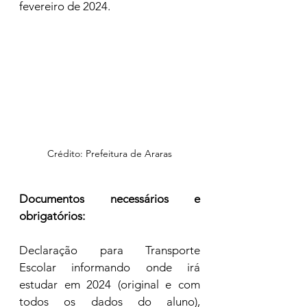
fevereiro de 2024.
Crédito: Prefeitura de Araras
Documentos necessários e 
obrigatórios:
Declaração para Transporte 
Escolar informando onde irá 
estudar em 2024 (original e com 
todos os dados do aluno), 