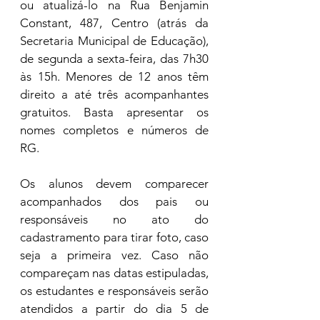
ou atualizá-lo na Rua Benjamin 
Constant, 487, Centro (atrás da 
Secretaria Municipal de Educação), 
de segunda a sexta-feira, das 7h30 
às 15h. Menores de 12 anos têm 
direito a até três acompanhantes 
gratuitos. Basta apresentar os 
nomes completos e números de 
RG. 
Os alunos devem comparecer 
acompanhados dos pais ou 
responsáveis no ato do 
cadastramento para tirar foto, caso 
seja a primeira vez. Caso não 
compareçam nas datas estipuladas, 
os estudantes e responsáveis serão 
atendidos a partir do dia 5 de 