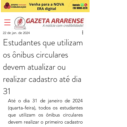
22 de jan. de 2024
Estudantes que utilizam
os ônibus circulares
devem atualizar ou
realizar cadastro até dia
31
Até o dia 31 de janeiro de 2024 
(quarta-feira), todos os estudantes 
que utilizam os ônibus circulares 
devem realizar o primeiro cadastro 