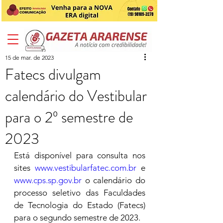
15 de mar. de 2023
Fatecs divulgam
calendário do Vestibular
para o 2º semestre de
2023
Está disponível para consulta nos 
sites 
www.vestibularfatec.com.br
 e 
www.cps.sp.gov.br
 o calendário do 
processo seletivo das Faculdades 
de Tecnologia do Estado (Fatecs) 
para o segundo semestre de 2023.