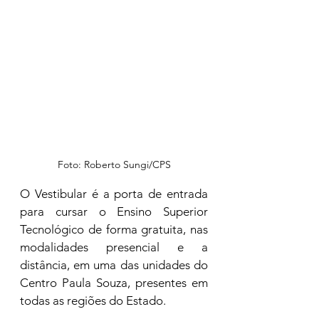
Foto: Roberto Sungi/CPS
O Vestibular é a porta de entrada 
para cursar o Ensino Superior 
Tecnológico de forma gratuita, nas 
modalidades presencial e a 
distância, em uma das unidades do 
Centro Paula Souza, presentes em 
todas as regiões do Estado.