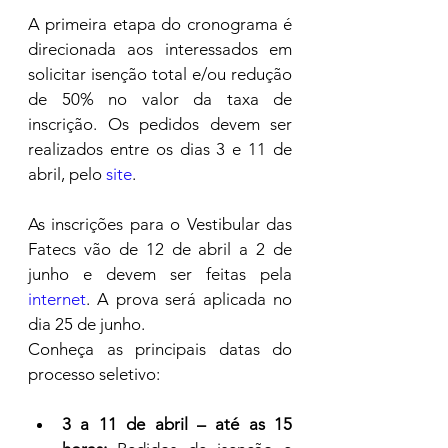
A primeira etapa do cronograma é 
direcionada aos interessados em 
solicitar isenção total e/ou redução 
de 50% no valor da taxa de 
inscrição. Os pedidos devem ser 
realizados entre os dias 3 e 11 de 
abril, pelo 
site
.
As inscrições para o Vestibular das 
Fatecs vão de 12 de abril a 2 de 
junho e devem ser feitas pela 
internet
. A prova será aplicada no 
dia 25 de junho.
Conheça as principais datas do 
processo seletivo:
3 a 11 de abril – até as 15 