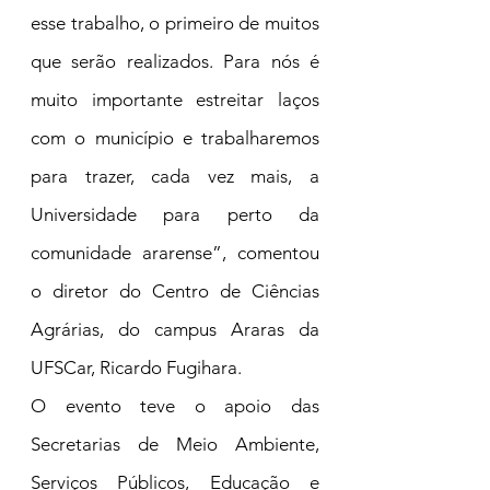
esse trabalho, o primeiro de muitos 
que serão realizados. Para nós é 
muito importante estreitar laços 
com o município e trabalharemos 
para trazer, cada vez mais, a 
Universidade para perto da 
comunidade ararense”, comentou 
o diretor do Centro de Ciências 
Agrárias, do campus Araras da 
UFSCar, Ricardo Fugihara.
O evento teve o apoio das 
Secretarias de Meio Ambiente, 
Serviços Públicos, Educação e 