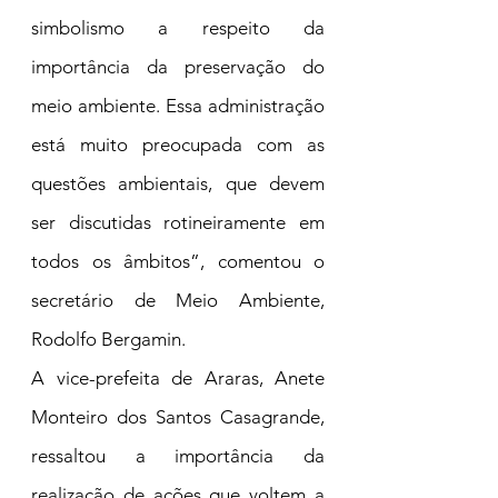
simbolismo a respeito da 
importância da preservação do 
meio ambiente. Essa administração 
está muito preocupada com as 
questões ambientais, que devem 
ser discutidas rotineiramente em 
todos os âmbitos”, comentou o 
secretário de Meio Ambiente, 
Rodolfo Bergamin.
A vice-prefeita de Araras, Anete 
Monteiro dos Santos Casagrande, 
ressaltou a importância da 
realização de ações que voltem a 