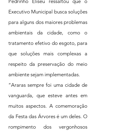
Pedrinho Eliseu ressaltou que o 
Executivo Municipal busca soluções 
para alguns dos maiores problemas 
ambientais da cidade, como o 
tratamento efetivo do esgoto, para 
que soluções mais complexas a 
respeito da preservação do meio 
ambiente sejam implementadas.
“Araras sempre foi uma cidade de 
vanguarda, que esteve antes em 
muitos aspectos. A comemoração 
da Festa das Árvores é um deles. O 
rompimento dos vergonhosos 