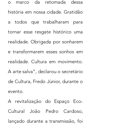
o marco da retomada dessa 
história em nossa cidade. Gratidão 
a todos que trabalharam para 
tornar esse resgate histórico uma 
realidade. Obrigada por sonharem 
e transformarem esses sonhos em 
realidade. Cultura em movimento. 
A arte salva”, declarou o secretário 
de Cultura, Fredo Júnior, durante o 
evento.
A revitalização do Espaço Eco-
Cultural João Pedro Cardoso, 
lançado durante a transmissão, foi 