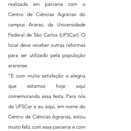
realizada em parceria com o 
Centro de Ciências Agrárias do 
campus Araras, da Universidade 
Federal de São Carlos (UFSCar). O 
local deve receber outras reformas 
para ser utilizado pela população 
ararense.
“É com muita satisfação e alegria 
que estamos hoje aqui 
comemorando essa festa. Para nós 
da UFSCar e eu aqui, em nome do 
Centro de Ciências Agrárias, estou 
muito feliz com essa parceria e com 