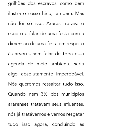
grilhões dos escravos, como bem 
ilustra o nosso hino, também. Mas 
não foi só isso. Araras tratava o 
esgoto e falar de uma festa com a 
dimensão de uma festa em respeito 
às árvores sem falar de toda essa 
agenda de meio ambiente seria 
algo absolutamente imperdoável. 
Nós queremos ressaltar tudo isso. 
Quando nem 3% dos municípios 
ararenses tratavam seus efluentes, 
nós já tratávamos e vamos resgatar 
tudo isso agora, concluindo as 