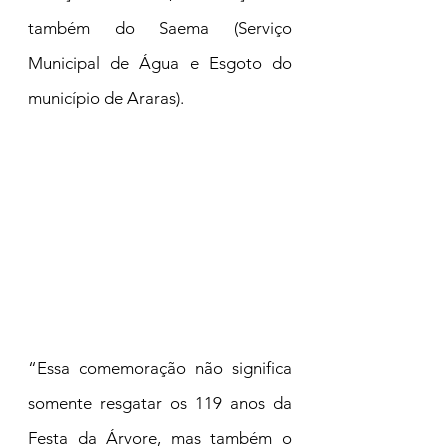
também do Saema (Serviço 
Municipal de Água e Esgoto do 
município de Araras).
“Essa comemoração não significa 
somente resgatar os 119 anos da 
Festa da Árvore, mas também o 