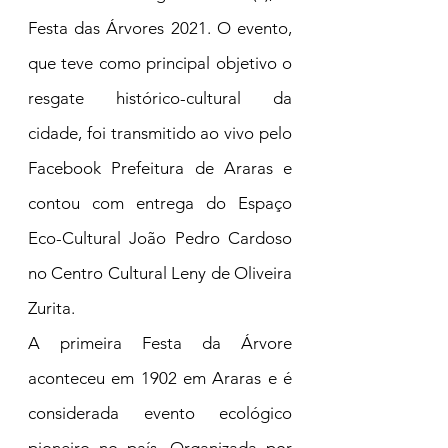
Festa das Árvores 2021. O evento, 
que teve como principal objetivo o 
resgate histórico-cultural da 
cidade, foi transmitido ao vivo pelo 
Facebook Prefeitura de Araras e 
contou com entrega do Espaço 
Eco-Cultural João Pedro Cardoso 
no Centro Cultural Leny de Oliveira 
Zurita.
A primeira Festa da Árvore 
aconteceu em 1902 em Araras e é 
considerada evento ecológico 