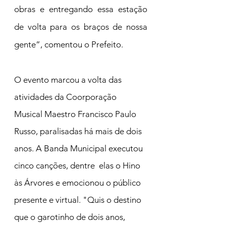
obras e entregando essa estação 
de volta para os braços de nossa 
gente”, comentou o Prefeito.
O evento marcou a volta das 
atividades da Coorporação 
Musical Maestro Francisco Paulo 
Russo, paralisadas há mais de dois 
anos. A Banda Municipal executou 
cinco canções, dentre  elas o Hino 
às Árvores e emocionou o público 
presente e virtual. "Quis o destino 
que o garotinho de dois anos, 