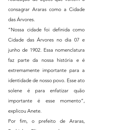
consagrar Araras como a Cidade 
das Árvores.
“Nossa cidade foi definida como 
Cidade das Árvores no dia 07 e 
junho de 1902. Essa nomenclatura 
faz parte da nossa história e é 
extremamente importante para a 
identidade de nosso povo. Esse ato 
solene é para enfatizar quão 
importante é esse momento”, 
explicou Anete.
Por fim, o prefeito de Araras, 