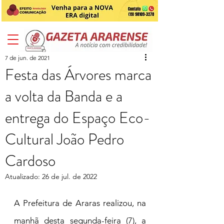
7 de jun. de 2021
Festa das Árvores marca
a volta da Banda e a
entrega do Espaço Eco-
Cultural João Pedro
Cardoso
Atualizado:
26 de jul. de 2022
A Prefeitura de Araras realizou, na 
manhã desta segunda-feira (7), a 