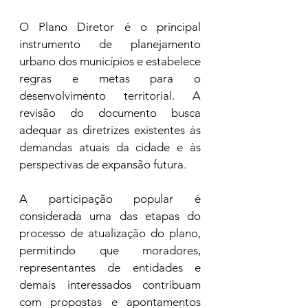
O Plano Diretor é o principal 
instrumento de planejamento 
urbano dos municípios e estabelece 
regras e metas para o 
desenvolvimento territorial. A 
revisão do documento busca 
adequar as diretrizes existentes às 
demandas atuais da cidade e às 
perspectivas de expansão futura.
A participação popular é 
considerada uma das etapas do 
processo de atualização do plano, 
permitindo que moradores, 
representantes de entidades e 
demais interessados contribuam 
com propostas e apontamentos 