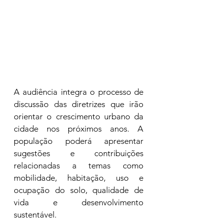
A audiência integra o processo de 
discussão das diretrizes que irão 
orientar o crescimento urbano da 
cidade nos próximos anos. A 
população poderá apresentar 
sugestões e contribuições 
relacionadas a temas como 
mobilidade, habitação, uso e 
ocupação do solo, qualidade de 
vida e desenvolvimento 
sustentável.