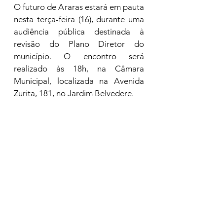
O futuro de Araras estará em pauta 
nesta terça-feira (16), durante uma 
audiência pública destinada à 
revisão do Plano Diretor do 
município. O encontro será 
realizado às 18h, na Câmara 
Municipal, localizada na Avenida 
Zurita, 181, no Jardim Belvedere.