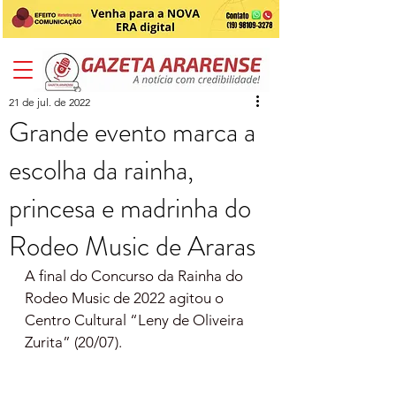
21 de jul. de 2022
Grande evento marca a
escolha da rainha,
princesa e madrinha do
Rodeo Music de Araras
A final do Concurso da Rainha do 
Rodeo Music de 2022 agitou o 
Centro Cultural “Leny de Oliveira 
Zurita” (20/07). 