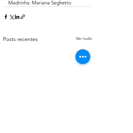
Madrinha: Mariana Seghetto
Ver tudo
Posts recentes