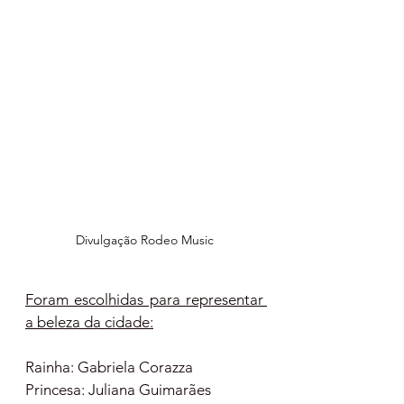
Divulgação Rodeo Music
Foram escolhidas para representar 
a beleza da cidade:
Rainha: Gabriela Corazza 
Princesa: Juliana Guimarães 