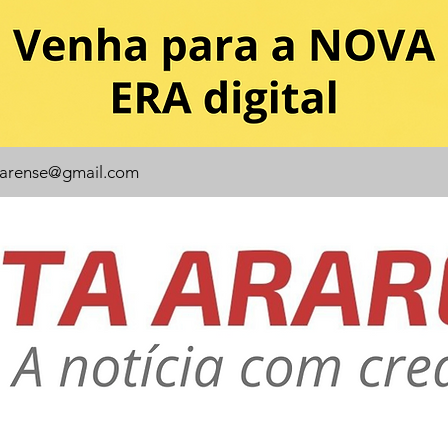
rarense@gmail.com