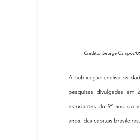
Crédito: George Campos/U
A publicação analisa os da
pesquisas divulgadas em 2
estudantes do 9º ano do en
anos, das capitais brasileiras