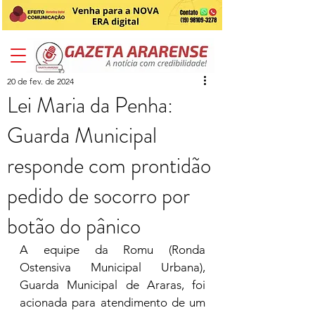
20 de fev. de 2024
Lei Maria da Penha:
Guarda Municipal
responde com prontidão
pedido de socorro por
botão do pânico
A equipe da Romu (Ronda 
Ostensiva Municipal Urbana), 
Guarda Municipal de Araras, foi 
acionada para atendimento de um 