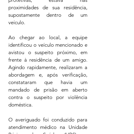
protetivas, estava nas 
proximidades de sua residência, 
supostamente dentro de um 
veículo.
Ao chegar ao local, a equipe 
identificou o veículo mencionado e 
avistou o suspeito próximo, em 
frente à residência de um amigo. 
Agindo rapidamente, realizaram a 
abordagem e, após verificação, 
constataram que havia um 
mandado de prisão em aberto 
contra o suspeito por violência 
doméstica.
O averiguado foi conduzido para 
atendimento médico na Unidade 