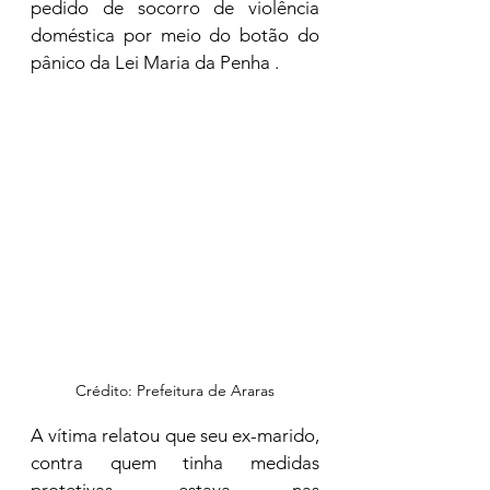
pedido de socorro de violência 
doméstica por meio do botão do 
pânico da Lei Maria da Penha . 
Crédito: Prefeitura de Araras
A vítima relatou que seu ex-marido, 
contra quem tinha medidas 