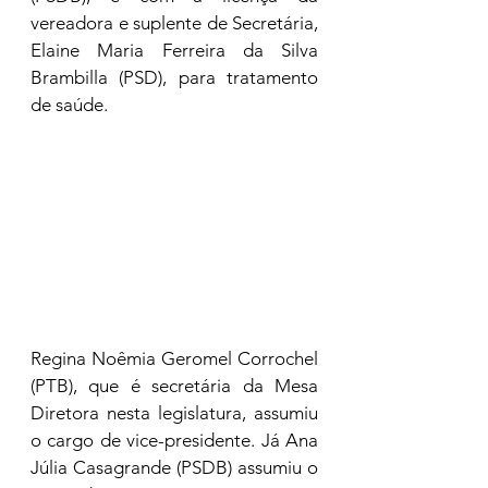
vereadora e suplente de Secretária, 
Elaine Maria Ferreira da Silva 
Brambilla (PSD), para tratamento 
de saúde.
Regina Noêmia Geromel Corrochel 
(PTB), que é secretária da Mesa 
Diretora nesta legislatura, assumiu 
o cargo de vice-presidente. Já Ana 
Júlia Casagrande (PSDB) assumiu o 