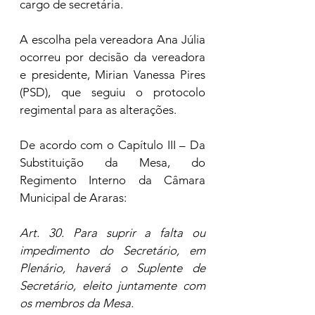
cargo de secretária.
A escolha pela vereadora Ana Júlia 
ocorreu por decisão da vereadora 
e presidente, Mirian Vanessa Pires 
(PSD), que seguiu o protocolo 
regimental para as alterações.
De acordo com o Capítulo III – Da 
Substituição da Mesa, do 
Regimento Interno da Câmara 
Municipal de Araras:
Art. 30. Para suprir a falta ou 
impedimento do Secretário, em 
Plenário, haverá o Suplente de 
Secretário, eleito juntamente com 
os membros da Mesa.