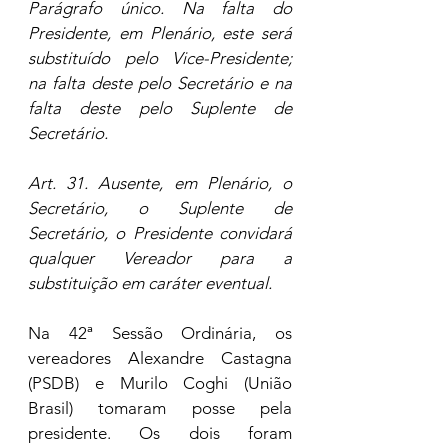
Parágrafo único. Na falta do 
Presidente, em Plenário, este será 
substituído pelo Vice-Presidente; 
na falta deste pelo Secretário e na 
falta deste pelo Suplente de 
Secretário.
Art. 31. Ausente, em Plenário, o 
Secretário, o Suplente de 
Secretário, o Presidente convidará 
qualquer Vereador para a 
substituição em caráter eventual.
Na 42ª Sessão Ordinária, os 
vereadores Alexandre Castagna 
(PSDB) e Murilo Coghi (União 
Brasil) tomaram posse pela 
presidente. Os dois foram 