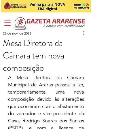
22 de nov. de 2023
Mesa Diretora da
Câmara tem nova
composição
A Mesa Diretora da Câmara 
Municipal de Araras passou a ter, 
temporariamente, uma nova 
composição devido às alterações 
que ocorreram com o afastamento 
do vereador e vice-presidente da 
Casa, Rodrigo Soares dos Santos 
(PSDB), e com a licença da 