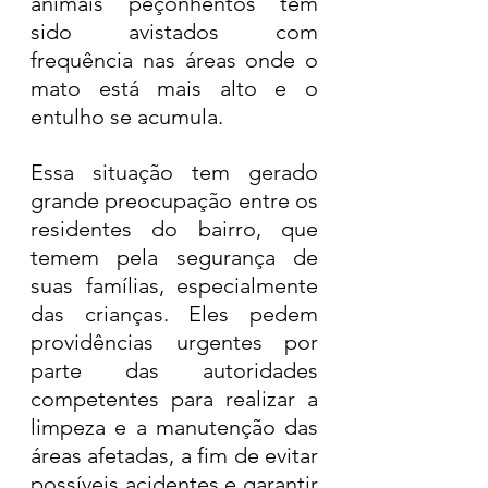
animais peçonhentos têm 
sido avistados com 
frequência nas áreas onde o 
mato está mais alto e o 
entulho se acumula.
Essa situação tem gerado 
grande preocupação entre os 
residentes do bairro, que 
temem pela segurança de 
suas famílias, especialmente 
das crianças. Eles pedem 
providências urgentes por 
parte das autoridades 
competentes para realizar a 
limpeza e a manutenção das 
áreas afetadas, a fim de evitar 
possíveis acidentes e garantir 