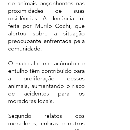
de animais peçonhentos nas 
proximidades de suas 
residências. A denúncia foi 
feita por Murilo Cochi, que 
alertou sobre a situação 
preocupante enfrentada pela 
comunidade.
O mato alto e o acúmulo de 
entulho têm contribuído para 
a proliferação desses 
animais, aumentando o risco 
de acidentes para os 
moradores locais.
Segundo relatos dos 
moradores, cobras e outros 