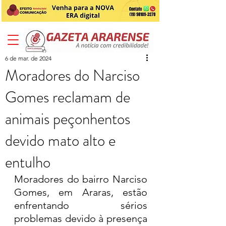
6 de mar. de 2024
Moradores do Narciso
Gomes reclamam de
animais peçonhentos
devido mato alto e
entulho
Moradores do bairro Narciso 
Gomes, em Araras, estão 
enfrentando sérios 
problemas devido à presença 