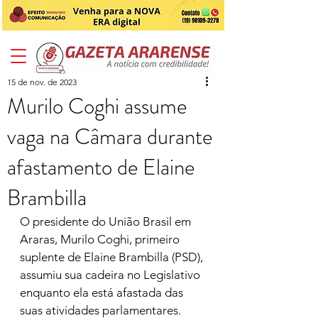
15 de nov. de 2023
Murilo Coghi assume
vaga na Câmara durante
afastamento de Elaine
Brambilla
O presidente do União Brasil em 
Araras, Murilo Coghi, primeiro 
suplente de Elaine Brambilla (PSD), 
assumiu sua cadeira no Legislativo 
enquanto ela está afastada das 
suas atividades parlamentares. 