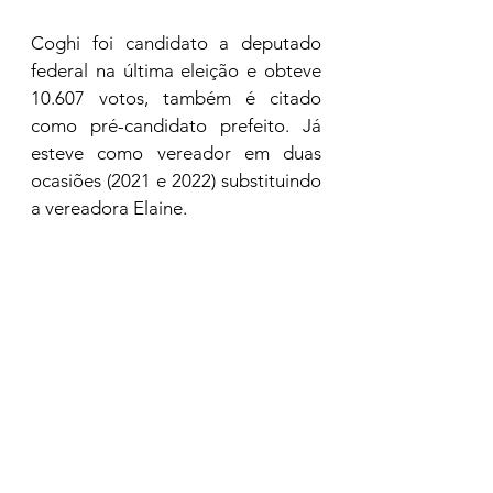
Coghi foi candidato a deputado 
federal na última eleição e obteve 
10.607 votos, também é citado 
como pré-candidato prefeito. Já 
esteve como vereador em duas 
ocasiões (2021 e 2022) substituindo 
a vereadora Elaine.