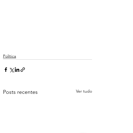
Política
Ver tudo
Posts recentes