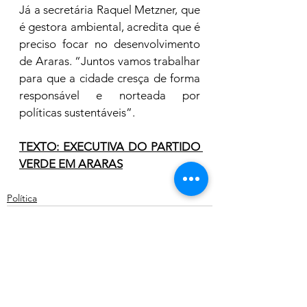
Já a secretária Raquel Metzner, que 
é gestora ambiental, acredita que é 
preciso focar no desenvolvimento 
de Araras. “Juntos vamos trabalhar 
para que a cidade cresça de forma 
responsável e norteada por 
políticas sustentáveis”. 
TEXTO: EXECUTIVA DO PARTIDO 
VERDE EM ARARAS
Política
Ver tudo
Posts recentes