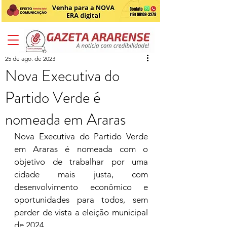
25 de ago. de 2023
Nova Executiva do
Partido Verde é
nomeada em Araras
Nova Executiva do Partido Verde 
em Araras é nomeada com o 
objetivo de trabalhar por uma 
cidade mais justa, com 
desenvolvimento econômico e 
oportunidades para todos, sem 
perder de vista a eleição municipal 
de 2024. 