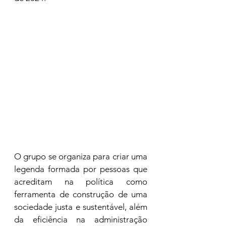
O grupo se organiza para criar uma 
legenda formada por pessoas que 
acreditam na política como 
ferramenta de construção de uma 
sociedade justa e sustentável, além 
da eficiência na administração 