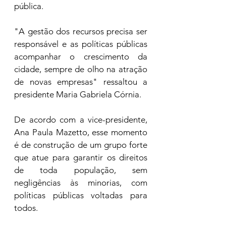
pública. 
"A gestão dos recursos precisa ser 
responsável e as políticas públicas  
acompanhar o crescimento da 
cidade, sempre de olho na atração 
de novas empresas" ressaltou a 
presidente Maria Gabriela Córnia. 
De acordo com a vice-presidente, 
Ana Paula Mazetto, esse momento 
é de construção de um grupo forte 
que atue para garantir os direitos 
de toda população, sem 
negligências às minorias, com 
políticas públicas voltadas para 
todos. 