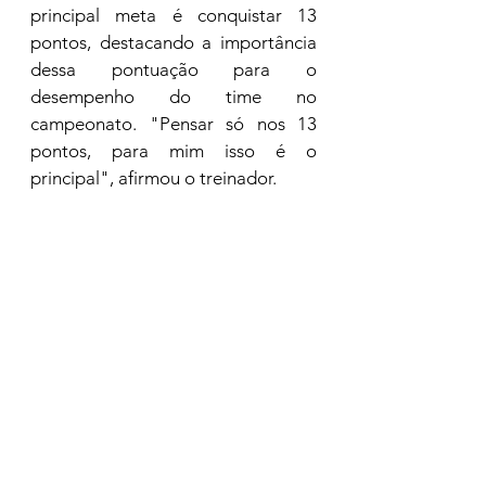
principal meta é conquistar 13 
pontos, destacando a importância 
dessa pontuação para o 
desempenho do time no 
campeonato. "Pensar só nos 13 
pontos, para mim isso é o 
principal", afirmou o treinador. 