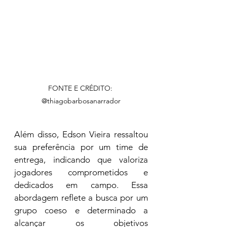
FONTE E CRÉDITO: 
@thiagobarbosanarrador
Além disso, Edson Vieira ressaltou 
sua preferência por um time de 
entrega, indicando que valoriza 
jogadores comprometidos e 
dedicados em campo. Essa 
abordagem reflete a busca por um 
grupo coeso e determinado a 
alcançar os objetivos 