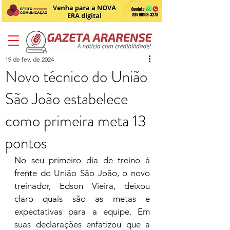
19 de fev. de 2024
Novo técnico do União
São João estabelece
como primeira meta 13
pontos
No seu primeiro dia de treino à 
frente do União São João, o novo 
treinador, Edson Vieira, deixou 
claro quais são as metas e 
expectativas para a equipe. Em 
suas declarações enfatizou que a 