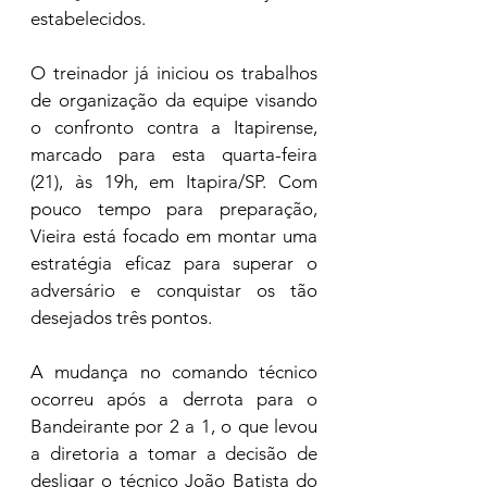
estabelecidos.
O treinador já iniciou os trabalhos 
de organização da equipe visando 
o confronto contra a Itapirense, 
marcado para esta quarta-feira 
(21), às 19h, em Itapira/SP. Com 
pouco tempo para preparação, 
Vieira está focado em montar uma 
estratégia eficaz para superar o 
adversário e conquistar os tão 
desejados três pontos.
A mudança no comando técnico 
ocorreu após a derrota para o 
Bandeirante por 2 a 1, o que levou 
a diretoria a tomar a decisão de 
desligar o técnico João Batista do 