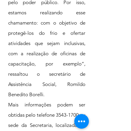
pelo poder público. Por isso, 
estamos realizando esse 
chamamento: com o objetivo de 
protegê-los do frio e ofertar 
atividades que sejam inclusivas, 
com a realização de oficinas de 
capacitação, por exemplo”, 
ressaltou o secretário de 
Assistência Social, Romildo 
Benedito Borelli.
Mais informações podem ser 
obtidas pelo telefone 3543-1700 ou 
sede da Secretaria, localizada na 