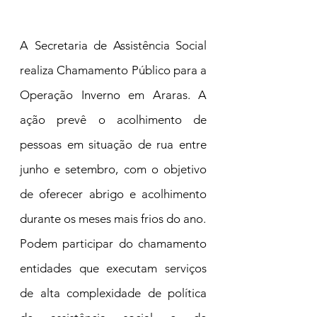
A Secretaria de Assistência Social 
realiza Chamamento Público para a 
Operação Inverno em Araras. A 
ação prevê o acolhimento de 
pessoas em situação de rua entre 
junho e setembro, com o objetivo 
de oferecer abrigo e acolhimento 
durante os meses mais frios do ano.
Podem participar do chamamento 
entidades que executam serviços 
de alta complexidade de política 