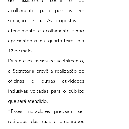
de assistência social e de 
acolhimento para pessoas em 
situação de rua. As propostas de 
atendimento e acolhimento serão 
apresentadas na quarta-feira, dia 
12 de maio.
Durante os meses de acolhimento, 
a Secretaria prevê a realização de 
oficinas e outras atividades 
inclusivas voltadas para o público 
que será atendido.
“Esses moradores precisam ser 
retirados das ruas e amparados 