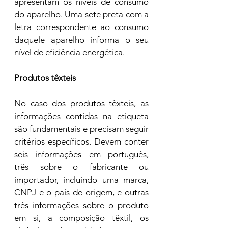
apresentam os níveis de consumo 
do aparelho. Uma sete preta com a 
letra correspondente ao consumo 
daquele aparelho informa o seu 
nível de eficiência energética.  
Produtos têxteis 
No caso dos produtos têxteis, as 
informações contidas na etiqueta 
são fundamentais e precisam seguir 
critérios específicos. Devem conter 
seis informações em português, 
três sobre o fabricante ou 
importador, incluindo uma marca, 
CNPJ e o país de origem, e outras 
três informações sobre o produto 
em si, a composição têxtil, os 