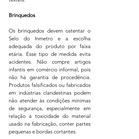
Brinquedos 
Os brinquedos devem ostentar o 
Selo do Inmetro e a escolha 
adequada do produto por faixa 
etária. Esse tipo de medida evita 
acidentes. Não compre artigos 
infantis em comércio informal, pois 
não há garantia de procedência. 
Produtos falsificados ou fabricados 
em indústrias clandestinas podem 
não atender às condições mínimas 
de segurança, especialmente em 
relação à toxicidade do material 
usado na fabricação, conter partes 
pequenas e bordas cortantes. 