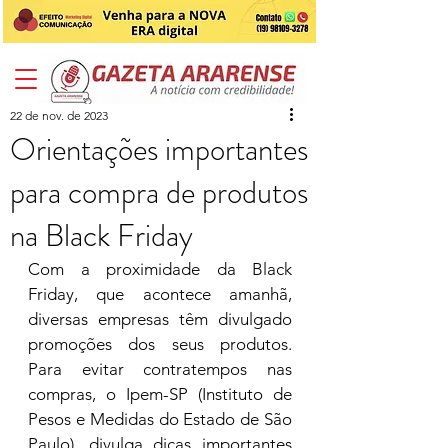
22 de nov. de 2023
Orientações importantes
para compra de produtos
na Black Friday
Com a proximidade da Black 
Friday, que acontece amanhã, 
diversas empresas têm divulgado 
promoções dos seus produtos. 
Para evitar contratempos nas 
compras, o Ipem-SP (Instituto de 
Pesos e Medidas do Estado de São 
Paulo), divulga dicas importantes 