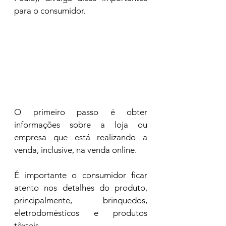
para o consumidor. 
O primeiro passo é obter 
informações sobre a loja ou 
empresa que está realizando a 
venda, inclusive, na venda online. 
É importante o consumidor ficar 
atento nos detalhes do produto, 
principalmente, brinquedos, 
eletrodomésticos e produtos 
têxteis.  