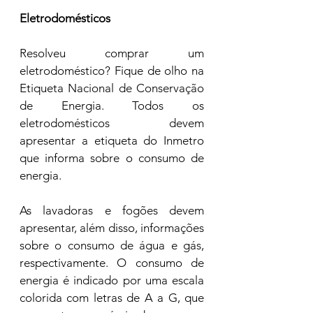
Eletrodomésticos  
Resolveu comprar um 
eletrodoméstico? Fique de olho na 
Etiqueta Nacional de Conservação 
de Energia. Todos os 
eletrodomésticos devem 
apresentar a etiqueta do Inmetro 
que informa sobre o consumo de 
energia.  
As lavadoras e fogões devem 
apresentar, além disso, informações 
sobre o consumo de água e gás, 
respectivamente. O consumo de 
energia é indicado por uma escala 
colorida com letras de A a G, que 