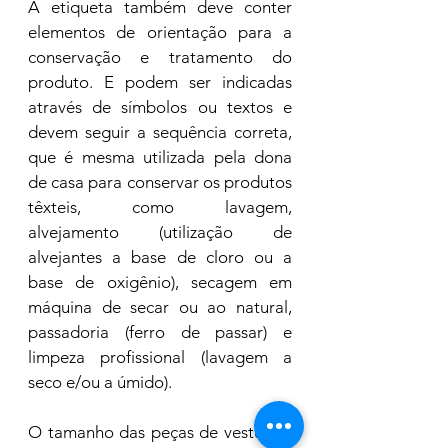
A etiqueta também deve conter 
elementos de orientação para a 
conservação e tratamento do 
produto. E podem ser indicadas 
através de símbolos ou textos e 
devem seguir a sequência correta, 
que é mesma utilizada pela dona 
de casa para conservar os produtos 
têxteis, como lavagem, 
alvejamento (utilização de 
alvejantes a base de cloro ou a 
base de oxigênio), secagem em 
máquina de secar ou ao natural, 
passadoria (ferro de passar) e 
limpeza profissional (lavagem a 
seco e/ou a úmido).   
O tamanho das peças de vestuário 