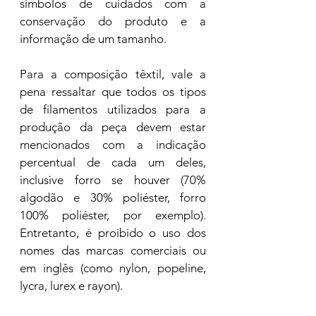
símbolos de cuidados com a 
conservação do produto e a 
informação de um tamanho.   
Para a composição têxtil, vale a 
pena ressaltar que todos os tipos 
de filamentos utilizados para a 
produção da peça devem estar 
mencionados com a indicação 
percentual de cada um deles, 
inclusive forro se houver (70% 
algodão e 30% poliéster, forro 
100% poliéster, por exemplo). 
Entretanto, é proibido o uso dos 
nomes das marcas comerciais ou 
em inglês (como nylon, popeline, 
lycra, lurex e rayon).   