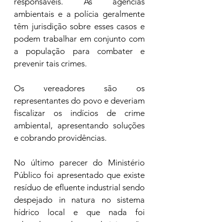
responsáveis. As agências 
ambientais e a polícia geralmente 
têm jurisdição sobre esses casos e 
podem trabalhar em conjunto com 
a população para combater e 
prevenir tais crimes.
Os vereadores são os 
representantes do povo e deveriam 
fiscalizar os indícios de crime 
ambiental, apresentando soluções 
e cobrando providências.    
No último parecer do Ministério 
Público foi apresentado que existe 
resíduo de efluente industrial sendo 
despejado in natura no sistema 
hídrico local e que nada foi 