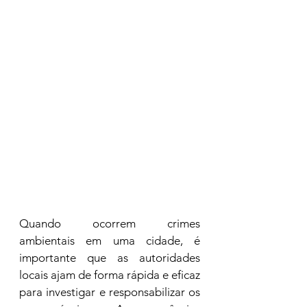
Quando ocorrem crimes 
ambientais em uma cidade, é 
importante que as autoridades 
locais ajam de forma rápida e eficaz 
para investigar e responsabilizar os 