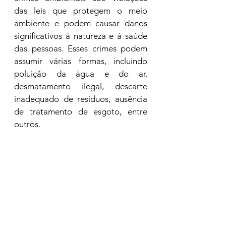
das leis que protegem o meio 
ambiente e podem causar danos 
significativos à natureza e à saúde 
das pessoas. Esses crimes podem 
assumir várias formas, incluindo 
poluição da água e do ar, 
desmatamento ilegal, descarte 
inadequado de resíduos, ausência 
de tratamento de esgoto, entre 
outros.