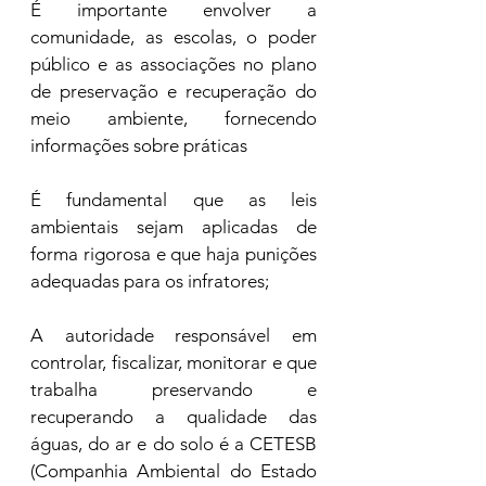
É importante envolver a 
comunidade, as escolas, o poder 
público e as associações no plano 
de preservação e recuperação do 
meio ambiente, fornecendo 
informações sobre práticas 
É fundamental que as leis 
ambientais sejam aplicadas de 
forma rigorosa e que haja punições 
adequadas para os infratores;
A autoridade responsável em 
controlar, fiscalizar, monitorar e que 
trabalha preservando e 
recuperando a qualidade das 
águas, do ar e do solo é a CETESB 
(Companhia Ambiental do Estado 