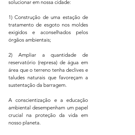
solucionar em nossa cidade:
1) Construção de uma estação de 
tratamento de esgoto nos moldes 
exigidos e aconselhados pelos 
órgãos ambientais;
2) Ampliar a quantidade de 
reservatório (represa) de água em 
área que o terreno tenha declives e 
taludes naturais que favoreçam a 
sustentação da barragem.  
A conscientização e a educação 
ambiental desempenham um papel 
crucial na proteção da vida em 
nosso planeta. 