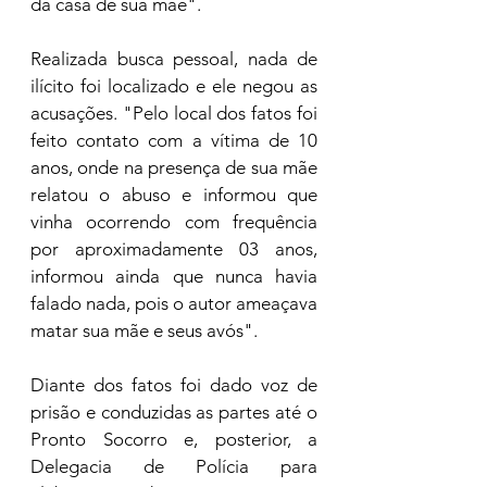
da casa de sua mãe".
Realizada busca pessoal, nada de 
ilícito foi localizado e ele negou as 
acusações. "Pelo local dos fatos foi 
feito contato com a vítima de 10 
anos, onde na presença de sua mãe 
relatou o abuso e informou que 
vinha ocorrendo com frequência 
por aproximadamente 03 anos, 
informou ainda que nunca havia 
falado nada, pois o autor ameaçava 
matar sua mãe e seus avós".
Diante dos fatos foi dado voz de 
prisão e conduzidas as partes até o 
Pronto Socorro e, posterior, a 
Delegacia de Polícia para 