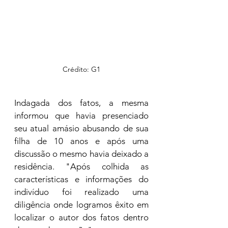
Crédito: G1
Indagada dos fatos, a mesma 
informou que havia presenciado 
seu atual amásio abusando de sua 
filha de 10 anos e após uma 
discussão o mesmo havia deixado a 
residência. "Após colhida as 
características e informações do 
indivíduo foi realizado uma 
diligência onde logramos êxito em 
localizar o autor dos fatos dentro 